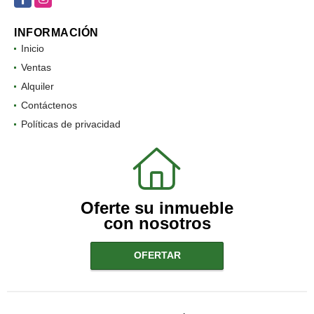
INFORMACIÓN
Inicio
Ventas
Alquiler
Contáctenos
Políticas de privacidad
Oferte su inmueble
con nosotros
OFERTAR