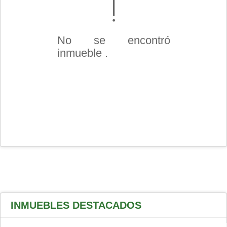
No se encontró
inmueble .
INMUEBLES
DESTACADOS