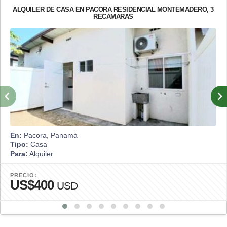
ALQUILER DE CASA EN PACORA RESIDENCIAL MONTEMADERO, 3
RECAMARAS
En:
Pacora, Panamá
Tipo:
Casa
Para:
Alquiler
PRECIO:
US$400
USD