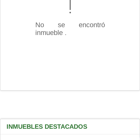
No se encontró
inmueble .
INMUEBLES
DESTACADOS