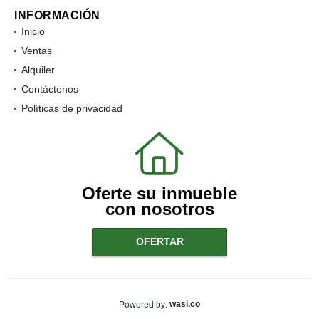
INFORMACIÓN
Inicio
Ventas
Alquiler
Contáctenos
Políticas de privacidad
Oferte su inmueble
con nosotros
OFERTAR
wasi.co
Powered by: