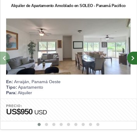
Alquiler de Apartamento Amoblado en SOLEO - Panamá Pacifico
En:
Arraiján, Panamá Oeste
Tipo:
Apartamento
Para:
Alquiler
PRECIO:
US$950
USD