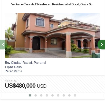
Venta de Casa de 2 Niveles en Residencial el Doral, Costa Sur
En:
Ciudad Radial, Panamá
Tipo:
Casa
Para:
Venta
PRECIO:
US$480,000
USD