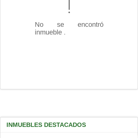
No se encontró
inmueble .
INMUEBLES
DESTACADOS