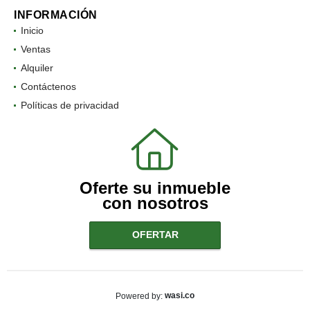
INFORMACIÓN
Inicio
Ventas
Alquiler
Contáctenos
Políticas de privacidad
Oferte su inmueble
con nosotros
OFERTAR
wasi.co
Powered by: