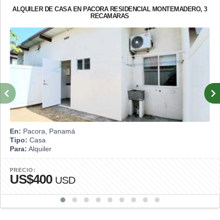
ALQUILER DE CASA EN PACORA RESIDENCIAL MONTEMADERO, 3
RECAMARAS
En:
Pacora, Panamá
Tipo:
Casa
Para:
Alquiler
PRECIO:
US$400
USD