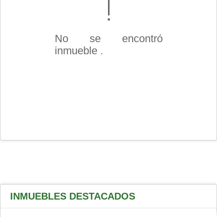
No se encontró
inmueble .
INMUEBLES
DESTACADOS