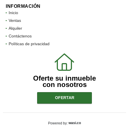
INFORMACIÓN
Inicio
Ventas
Alquiler
Contáctenos
Políticas de privacidad
Oferte su inmueble
con nosotros
OFERTAR
wasi.co
Powered by: